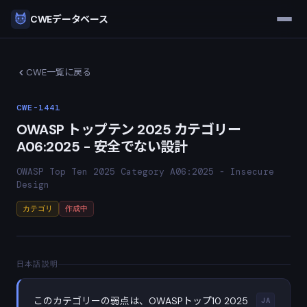
CWEデータベース
CWE一覧に戻る
CWE-1441
OWASP トップテン 2025 カテゴリー
A06:2025 - 安全でない設計
OWASP Top Ten 2025 Category A06:2025 - Insecure
Design
カテゴリ
作成中
日本語説明
このカテゴリーの弱点は、OWASPトップ10 2025
JA