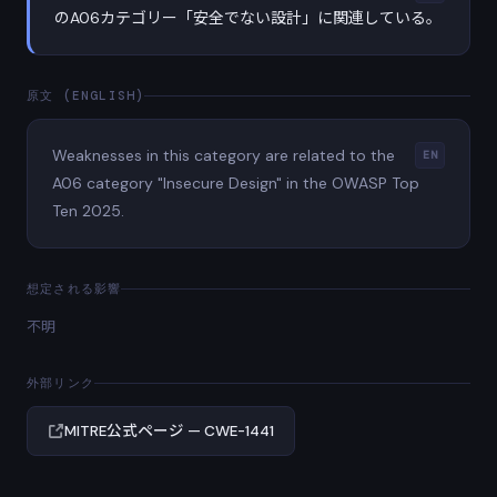
のA06カテゴリー「安全でない設計」に関連している。
原文 (ENGLISH)
Weaknesses in this category are related to the
EN
A06 category "Insecure Design" in the OWASP Top
Ten 2025.
想定される影響
不明
外部リンク
MITRE公式ページ — CWE-1441