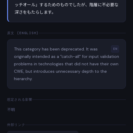
ッチオール」するためのものでしたが、階層に不必要な
深さをもたらします。
原文 (ENGLISH)
This category has been deprecated. It was
EN
originally intended as a "catch-all" for input validation
problems in technologies that did not have their own
CWE, but introduces unnecessary depth to the
hierarchy.
想定される影響
不明
外部リンク