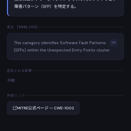
障害パターン（SFP）を特定する。
原文 (ENGLISH)
This category identifies Software Fault Patterns
EN
(SFPs) within the Unexpected Entry Points cluster.
想定される影響
不明
外部リンク
MITRE公式ページ — CWE-1002