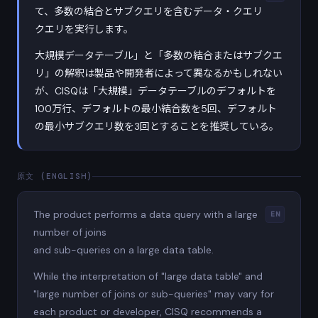
て、多数の結合とサブクエリを含むデータ・クエリ
クエリを実行します。
大規模データテーブル」と「多数の結合またはサブクエ
リ」の解釈は製品や開発者によって異なるかもしれない
が、CISQは「大規模」データテーブルのデフォルトを
100万行、デフォルトの最小結合数を5回、デフォルト
の最小サブクエリ数を3回とすることを推奨している。
原文 (ENGLISH)
The product performs a data query with a large
EN
number of joins
and sub-queries on a large data table.
While the interpretation of "large data table" and
"large number of joins or sub-queries" may vary for
each product or developer, CISQ recommends a