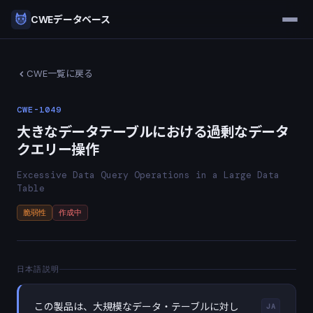
CWEデータベース
CWE一覧に戻る
CWE-1049
大きなデータテーブルにおける過剰なデータ
クエリー操作
Excessive Data Query Operations in a Large Data
Table
脆弱性
作成中
日本語説明
この製品は、大規模なデータ・テーブルに対し
JA