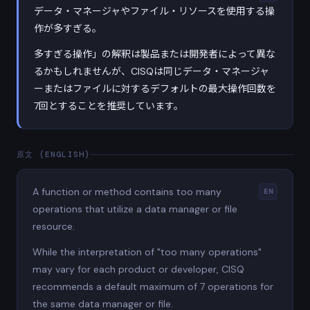
データ・マネージャやファイル・リソースを使用する操
作が多すぎる。
多すぎる操作」の解釈は製品または開発者によって異な
るかもしれませんが、CISQは同じデータ・マネージャ
ーまたはファイルに対するデフォルトの最大操作回数を
7回とすることを推奨しています。
原文 (ENGLISH)
A function or method contains too many
EN
operations that utilize a data manager or file
resource.
While the interpretation of "too many operations"
may vary for each product or developer, CISQ
recommends a default maximum of 7 operations for
the same data manager or file.