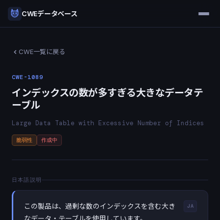
CWEデータベース
CWE一覧に戻る
CWE-1089
インデックスの数が多すぎる大きなデータテ
ーブル
Large Data Table with Excessive Number of Indices
脆弱性
作成中
日本語説明
この製品は、過剰な数のインデックスを含む大き
JA
なデータ・テーブルを使用しています。