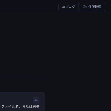
ブログ
IP住所検索
JA
、ファイル名、または同様