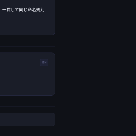
素に、一貫して同じ命名規則
EN