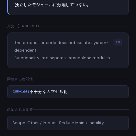
独立したモジュールに分離していない。
原文 (ENGLISH)
The product or code does not isolate system-
EN
dependent
functionality into separate standalone modules.
関連する脆弱性
CWE-1061
不十分なカプセル化
想定される影響
Scope: Other / Impact: Reduce Maintainability