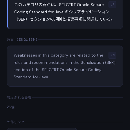
このカテゴリの弱点は、SEI CERT Oracle Secure
JA
Coding Standard for Java のシリアライゼーション
（SER）セクションの規則と推奨事項に関連している。
原文 (ENGLISH)
Weaknesses in this category are related to the
EN
rules and recommendations in the Serialization (SER)
section of the SEI CERT Oracle Secure Coding
Standard for Java.
想定される影響
不明
外部リンク