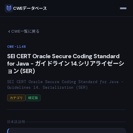
CWEデータベース
CWE一覧に戻る
CWE-1148
SEI CERT Oracle Secure Coding Standard
for Java - ガイドライン 14.シリアライゼーシ
ョン (SER)
SEI CERT Oracle Secure Coding Standard for Java -
Guidelines 14. Serialization (SER)
カテゴリ
確定版
日本語説明