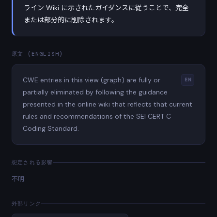
ライン Wiki に示されたガイダンスに従うことで、完全
または部分的に削除されます。
原文 (ENGLISH)
CWE entries in this view (graph) are fully or
EN
partially eliminated by following the guidance
presented in the online wiki that reflects that current
rules and recommendations of the SEI CERT C
Coding Standard.
想定される影響
不明
外部リンク