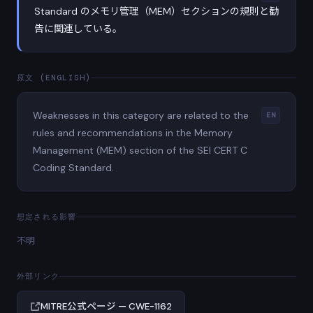
Standard のメモリ管理（MEM）セクションの規則と勧
告に関連している。
原文 (ENGLISH)
Weaknesses in this category are related to the
EN
rules and recommendations in the Memory
Management (MEM) section of the SEI CERT C
Coding Standard.
想定される影響
不明
外部リンク
MITRE公式ページ — CWE-1162