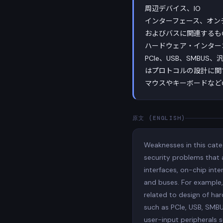
周辺デバイス、IO
インターフェース、オン
およびバスに関連するも
ハードウェア・インター
PCIe、USB、SMB
はプロトコルの設計に関
マウスやキーボードなど
原文 (ENGLISH)
Weaknesses in this cate
security problems that a
interfaces, on-chip int
and buses. For example,
related to design of ha
such as PCIe, USB, SMBU
user-input peripherals