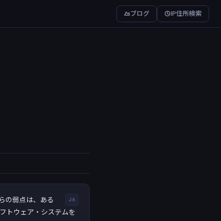
ブログ
IP住所検索
らの弱点は、ある
JA
ソフトウェア・システムを