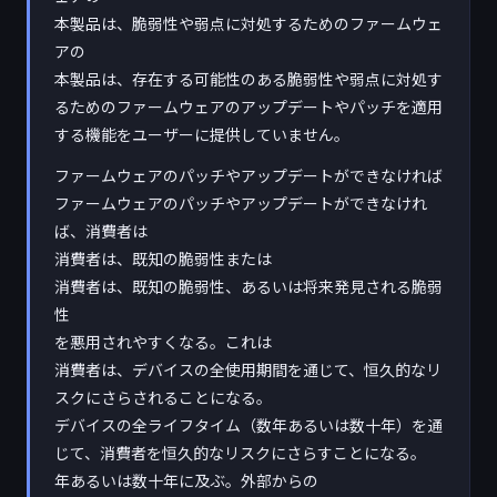
本製品は、脆弱性や弱点に対処するためのファームウェ
アの
本製品は、存在する可能性のある脆弱性や弱点に対処す
るためのファームウェアのアップデートやパッチを適用
する機能をユーザーに提供していません。
ファームウェアのパッチやアップデートができなければ
ファームウェアのパッチやアップデートができなけれ
ば、消費者は
消費者は、既知の脆弱性または
消費者は、既知の脆弱性、あるいは将来発見される脆弱
性
を悪用されやすくなる。これは
消費者は、デバイスの全使用期間を通じて、恒久的なリ
スクにさらされることになる。
デバイスの全ライフタイム（数年あるいは数十年）を通
じて、消費者を恒久的なリスクにさらすことになる。
年あるいは数十年に及ぶ。外部からの