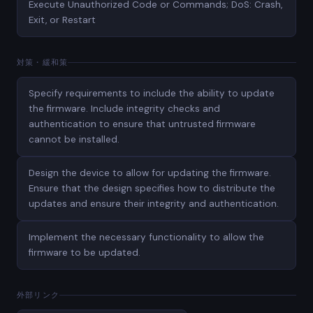
Execute Unauthorized Code or Commands; DoS: Crash,
Exit, or Restart
対策・緩和策
Specify requirements to include the ability to update
the firmware. Include integrity checks and
authentication to ensure that untrusted firmware
cannot be installed.
Design the device to allow for updating the firmware.
Ensure that the design specifies how to distribute the
updates and ensure their integrity and authentication.
Implement the necessary functionality to allow the
firmware to be updated.
外部リンク