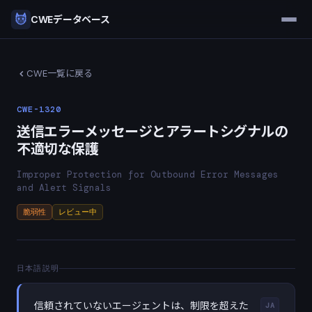
CWEデータベース
CWE一覧に戻る
CWE-1320
送信エラーメッセージとアラートシグナルの
不適切な保護
Improper Protection for Outbound Error Messages
and Alert Signals
脆弱性
レビュー中
日本語説明
信頼されていないエージェントは、制限を超えた
JA