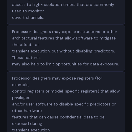
access to high-resolution timers that are commonly
used to monitor
covert channels.
Processor designers may expose instructions or other
architectural features that allow software to mitigate
the effects of
transient execution, but without disabling predictors.
These features
may also help to limit opportunities for data exposure.
Processor designers may expose registers (for
example,
control registers or model-specific registers) that allow
privileged
and/or user software to disable specific predictors or
other hardware
features that can cause confidential data to be
exposed during
transient execution.