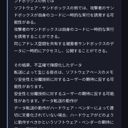
ンドボックスの例では
ソフトウェア・サンドボックスの例では、攻撃者のサン
ドボックスが自身のコードに一時的な実行を誘発する可
能性がある。
攻撃者のサンドボックスは自身のコードに一時的な実行
を誘発することができる。
同じアドレス空間を共有する被害者サンドボックスのデ
ータに一時的にアクセスし、公開することができる。
その結果、不正確で陳腐化したデータ
転送によって生じる弱点は、ソフトウェアベースのメモ
リ安全性と分離技術に対するユーザーの期待に反する可
能性があります。
安全性と分離技術に対するユーザーの期待に反する可能
性があります。データ転送の動作が
データ転送の動作がハードウェア・ベンダーによって適
切に文書化されていない場合、ハードウェアがどのよう
に動作すべきかというソフトウェア・ベンダーの期待に