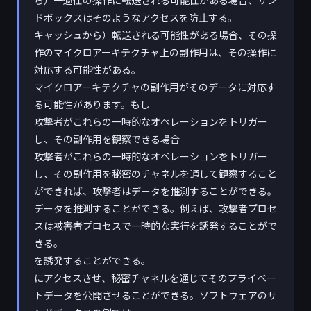
ら）一過性の操作に転送される可能性がある場合、サン
ドボックスはそのようなアクセスを防止する。
キャッシュから）転送される可能性がある場合、その操
作のマイクロアーキテクチャ上の副作用は、その操作に
対応する可能性がある。
マイクロアーキテクチャの副作用がそのデータに対応す
る可能性があります。もし
攻撃者がこれらの一時的なオペレーションをトリガー
し、その副作用を観察できる場合
攻撃者がこれらの一時的なオペレーションをトリガー
し、その副作用を秘密のチャネルを通して観察すること
ができれば、攻撃者はデータを推測することができる。
データを推測することができる。例えば、攻撃者プロセ
スは被害者プロセスで一時的な実行を誘発することがで
きる。
を誘発することができる。
にアクセスさせ、秘密チャネルを通じてそのプライベー
トデータを公開させることができる。ソフトウェアのサ