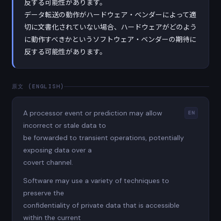
反する可能性があります。
データ転送の動作がハードウェア・ベンダーによって適
切に文書化されていない場合、ハードウェアがどのよう
に動作すべきかというソフトウェア・ベンダーの期待に
反する可能性があります。
原文 (ENGLISH)
A processor event or prediction may allow
EN
incorrect or stale data to
be forwarded to transient operations, potentially
exposing data over a
covert channel.
Software may use a variety of techniques to
preserve the
confidentiality of private data that is accessible
within the current