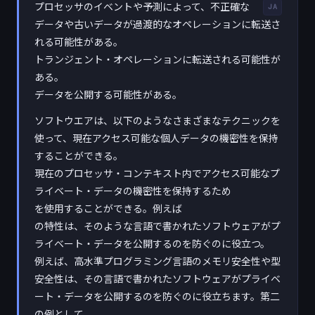
プロセッサのイベントや予測によって、不正確な
JA
データや古いデータが過渡的なオペレーションに転送さ
れる可能性がある。
トランジェント・オペレーションに転送される可能性が
ある。
データを公開する可能性がある。
ソフトウエアは、以下のようなさまざまなテクニックを
使って、現在アクセス可能な個人データの機密性を保持
することができる。
現在のプロセッサ・コンテキスト内でアクセス可能なプ
ライベート・データの機密性を保持するため
を使用することができる。例えば
の特性は、そのような言語で書かれたソフトウェアがプ
ライベート・データを公開するのを防ぐのに役立つ。
例えば、高水準プログラミング言語のメモリ安全性や型
安全性は、その言語で書かれたソフトウェアがプライベ
ート・データを公開するのを防ぐのに役立ちます。第二
の例として