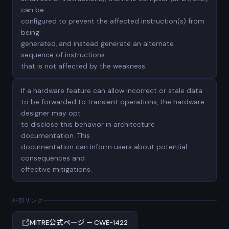
can be
configured to prevent the affected instruction(s) from
being
generated, and instead generate an alternate
sequence of instructions
that is not affected by the weakness.
If a hardware feature can allow incorrect or stale data
to be forwarded to transient operations, the hardware
designer may opt
to disclose this behavior in architecture
documentation. This
documentation can inform users about potential
consequences and
effective mitigations.
外部リンク
MITRE公式ページ — CWE-1422