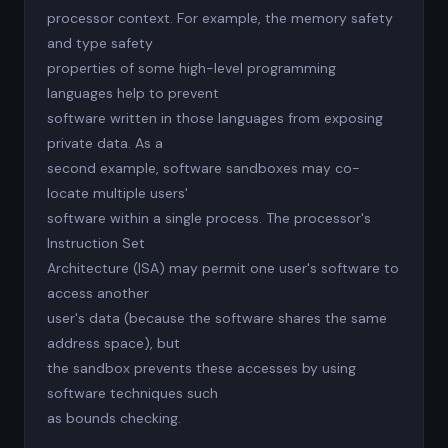
processor context. For example, the memory safety
and type safety
properties of some high-level programming
languages help to prevent
software written in those languages from exposing
private data. As a
second example, software sandboxes may co-
locate multiple users'
software within a single process. The processor's
Instruction Set
Architecture (ISA) may permit one user's software to
access another
user's data (because the software shares the same
address space), but
the sandbox prevents these accesses by using
software techniques such
as bounds checking.