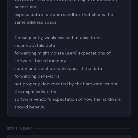
access and
expose data in a victim sandbox that shares the
same address space.
Consequently, weaknesses that arise from
incorrect/stale data
forwarding might violate users' expectations of
software-based memory
safety and isolation techniques. If the data
forwarding behavior is
not properly documented by the hardware vendor,
this might violate the
software vendor's expectation of how the hardware
should behave.
関連する脆弱性