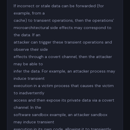
If incorrect or stale data can be forwarded (for
example, from a
cache) to transient operations, then the operations'
microarchitectural side effects may correspond to
the data. If an
attacker can trigger these transient operations and
observe their side
effects through a covert channel, then the attacker
may be able to
infer the data. For example, an attacker process may
induce transient
execution in a victim process that causes the victim
to inadvertently
access and then expose its private data via a covert
channel. In the
software sandbox example, an attacker sandbox
may induce transient
execution in its own code, allowing it to transiently