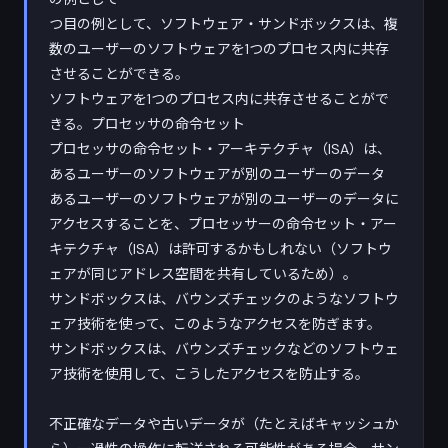
つ目の例として、ソフトウェア・サンドボックスは、複
数のユーザーのソフトウェアを1つのプロセス内に共存
させることができる。
ソフトウェアを1つのプロセス内に共存させることがで
きる。プロセッサの命令セット
プロセッサの命令セット・アーキテクチャ（ISA）は、
あるユーザーのソフトウェアが別のユーザーのデータ
あるユーザーのソフトウェアが別のユーザーのデータに
アクセスすることを、プロセッサーの命令セット・アー
キテクチャ（ISA）は許可するかもしれない（ソフトウ
ェアが同じアドレス空間を共有しているため）。
サンドボックスは、バウンズチェックのようなソフトウ
ェア技術を使って、このようなアクセスを防ぎます。
サンドボックスは、バウンズチェックなどのソフトウェ
ア技術を使用して、こうしたアクセスを防止する。
不正確なデータや古いデータが（たとえばキャッシュか