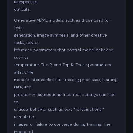
unexpected
outputs.
Generative AI/ML models, such as those used for
text
generation, image synthesis, and other creative
tasks, rely on
inference parameters that control model behavior,
such as
temperature, Top P, and Top K. These parameters
affect the
model's internal decision-making processes, learning
rate, and
probability distributions. Incorrect settings can lead
to
unusual behavior such as text "hallucinations,"
unrealistic
images, or failure to converge during training. The
impact of