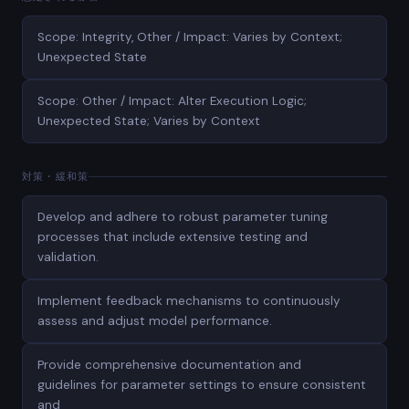
Scope: Integrity, Other / Impact: Varies by Context;
Unexpected State
Scope: Other / Impact: Alter Execution Logic;
Unexpected State; Varies by Context
対策・緩和策
Develop and adhere to robust parameter tuning
processes that include extensive testing and
validation.
Implement feedback mechanisms to continuously
assess and adjust model performance.
Provide comprehensive documentation and
guidelines for parameter settings to ensure consistent
and