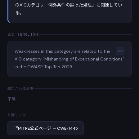
のA10カテゴリ「例外条件の誤った処理」に関連してい
る。
原文 (ENGLISH)
Weaknesses in this category are related to the
EN
A10 category "Mishandling of Exceptional Conditions"
in the OWASP Top Ten 2025.
想定される影響
不明
外部リンク
MITRE公式ページ — CWE-1445