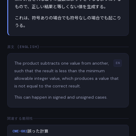
もので、正しい結果と等しくない値を生成する。
これは、符号ありの場合でも符号なしの場合でも起こり
うる。
原文 (ENGLISH)
The product subtracts one value from another,
EN
such that the result is less than the minimum
allowable integer value, which produces a value that
is not equal to the correct result.
This can happen in signed and unsigned cases.
関連する脆弱性
CWE-682
誤った計算