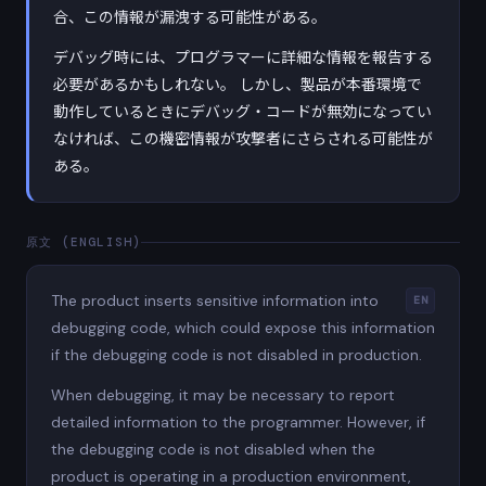
合、この情報が漏洩する可能性がある。
デバッグ時には、プログラマーに詳細な情報を報告する
必要があるかもしれない。 しかし、製品が本番環境で
動作しているときにデバッグ・コードが無効になってい
なければ、この機密情報が攻撃者にさらされる可能性が
ある。
原文 (ENGLISH)
The product inserts sensitive information into
EN
debugging code, which could expose this information
if the debugging code is not disabled in production.
When debugging, it may be necessary to report
detailed information to the programmer. However, if
the debugging code is not disabled when the
product is operating in a production environment,