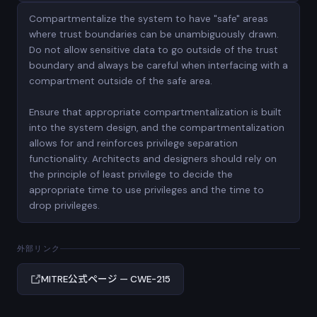
Compartmentalize the system to have "safe" areas
where trust boundaries can be unambiguously drawn.
Do not allow sensitive data to go outside of the trust
boundary and always be careful when interfacing with a
compartment outside of the safe area.
Ensure that appropriate compartmentalization is built
into the system design, and the compartmentalization
allows for and reinforces privilege separation
functionality. Architects and designers should rely on
the principle of least privilege to decide the
appropriate time to use privileges and the time to
drop privileges.
外部リンク
MITRE公式ページ — CWE-215