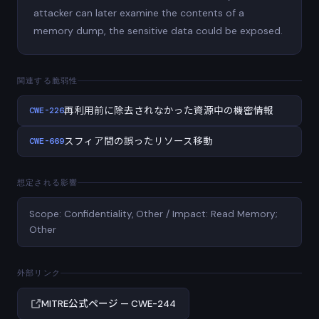
attacker can later examine the contents of a
memory dump, the sensitive data could be exposed.
関連する脆弱性
CWE-226
再利用前に除去されなかった資源中の機密情報
CWE-669
スフィア間の誤ったリソース移動
想定される影響
Scope: Confidentiality, Other / Impact: Read Memory;
Other
外部リンク
MITRE公式ページ — CWE-244