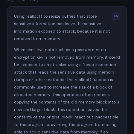
原文 (ENGLISH)
Using realloc() to resize buffers that store
EN
sensitive information can leave the sensitive
information exposed to attack, because it is not
removed from memory.
When sensitive data such as a password or an
encryption key is not removed from memory, it could
be exposed to an attacker using a "heap inspection"
attack that reads the sensitive data using memory
dumps or other methods. The realloc() function is
commonly used to increase the size of a block of
allocated memory. This operation often requires
copying the contents of the old memory block into a
new and larger block. This operation leaves the
contents of the original block intact but inaccessible
to the program, preventing the program from being
able to scrub sensitive data from memory. If an