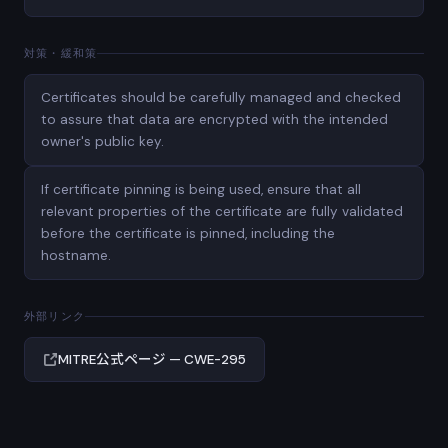
対策・緩和策
Certificates should be carefully managed and checked
to assure that data are encrypted with the intended
owner's public key.
If certificate pinning is being used, ensure that all
relevant properties of the certificate are fully validated
before the certificate is pinned, including the
hostname.
外部リンク
MITRE公式ページ — CWE-295