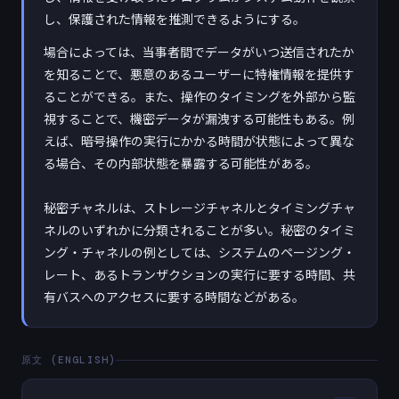
し、保護された情報を推測できるようにする。
場合によっては、当事者間でデータがいつ送信されたか
を知ることで、悪意のあるユーザーに特権情報を提供す
ることができる。また、操作のタイミングを外部から監
視することで、機密データが漏洩する可能性もある。例
えば、暗号操作の実行にかかる時間が状態によって異な
る場合、その内部状態を暴露する可能性がある。
秘密チャネルは、ストレージチャネルとタイミングチャ
ネルのいずれかに分類されることが多い。秘密のタイミ
ング・チャネルの例としては、システムのページング・
レート、あるトランザクションの実行に要する時間、共
有バスへのアクセスに要する時間などがある。
原文 (ENGLISH)