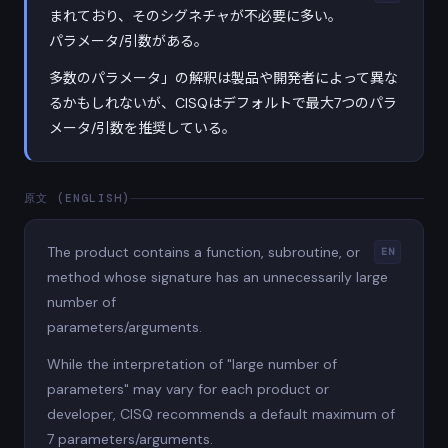
まれており、そのシグネチャが不必要に多い。
パラメータ/引数がある。
多数のパラメータ」の解釈は製品や開発者によって異な
るかもしれないが、CISQはデフォルトで最大7つのパラ
メータ/引数を推奨している。
原文 (ENGLISH)
The product contains a function, subroutine, or
EN
method whose signature has an unnecessarily large
number of
parameters/arguments.
While the interpretation of "large number of
parameters" may vary for each product or
developer, CISQ recommends a default maximum of
7 parameters/arguments.